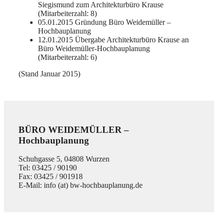
Siegismund zum Architekturbüro Krause
(Mitarbeiterzahl: 8)
05.01.2015 Gründung Büro Weidemüller –
Hochbauplanung
12.01.2015 Übergabe Architekturbüro Krause an
Büro Weidemüller-Hochbauplanung
(Mitarbeiterzahl: 6)
(Stand Januar 2015)
BÜRO WEIDEMÜLLER –
Hochbauplanung
Schuhgasse 5, 04808 Wurzen
Tel: 03425 / 90190
Fax: 03425 / 901918
E-Mail: info (at) bw-hochbauplanung.de